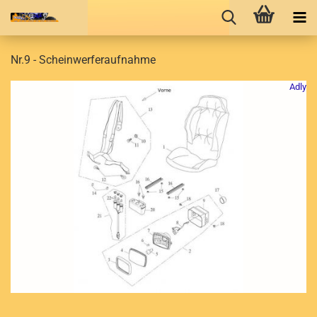
Nr.9 - Scheinwerferaufnahme
Adly