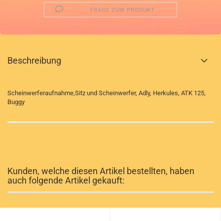
FRAGE ZUM PRODUKT
Beschreibung
Scheinwerferaufnahme,Sitz und Scheinwerfer, Adly, Herkules, ATK 125,
Buggy
Kunden, welche diesen Artikel bestellten, haben
auch folgende Artikel gekauft: