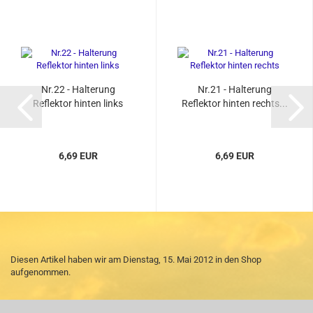
Nr.22 - Halterung
Nr.21 - Halterung
Reflektor hinten links
Reflektor hinten rechts...
6,69 EUR
6,69 EUR
Diesen Artikel haben wir am Dienstag, 15. Mai 2012 in den Shop
aufgenommen.