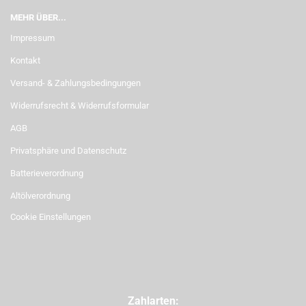
MEHR ÜBER...
Impressum
Kontakt
Versand- & Zahlungsbedingungen
Widerrufsrecht & Widerrufsformular
AGB
Privatsphäre und Datenschutz
Batterieverordnung
Altölverordnung
Cookie Einstellungen
Zahlarten: