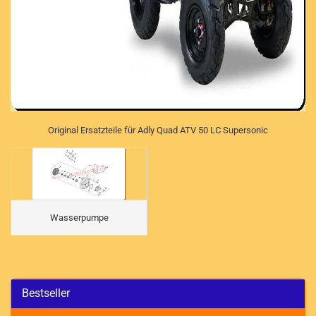
Original Ersatzteile für Adly Quad ATV 50 LC Supersonic
Wasserpumpe
Bestseller