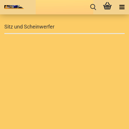
Sitz und Scheinwerfer