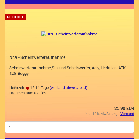
SOLD OUT
Nr.9 - Scheinwerferaufnahme
Scheinwerferaufnahme,Sitz und Scheinwerfer, Adly, Herkules, ATK
125, Buggy
Lieferzeit:
12-14 Tage
(Ausland abweichend)
Lagerbestand: 0 Stück
25,90 EUR
inkl. 19% MwSt. zzgl.
Versand