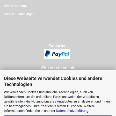
Altölverordnung
Cookie Einstellungen
Zahlarten:
Wir versenden mit:
Diese Webseite verwendet Cookies und andere
Technologien
Service
Wir verwenden Cookies und ähnliche Technologien, auch von
Tel: 09971 760732
Drittanbietern, um die ordentliche Funktionsweise der Website zu
Mail: info@buggycity.eu
gewährleisten, die Nutzung unseres Angebotes zu analysieren und Ihnen
ein bestmögliches Einkaufserlebnis bieten zu können. Weitere
Informationen finden Sie in unserer
Datenschutzerklärung
.