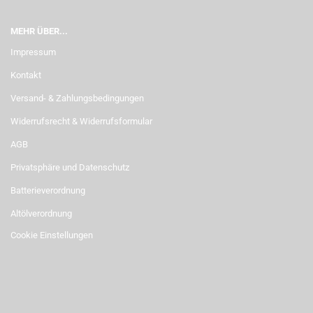
MEHR ÜBER...
Impressum
Kontakt
Versand- & Zahlungsbedingungen
Widerrufsrecht & Widerrufsformular
AGB
Privatsphäre und Datenschutz
Batterieverordnung
Altölverordnung
Cookie Einstellungen