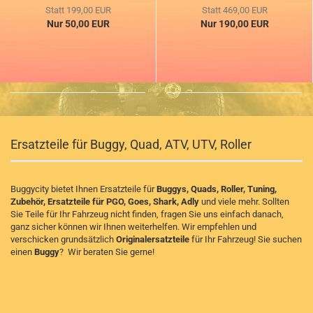
Statt 199,00 EUR
Statt 469,00 EUR
Nur 50,00 EUR
Nur 190,00 EUR
Ersatzteile für Buggy, Quad, ATV, UTV, Roller
Buggycity bietet Ihnen Ersatzteile für
Buggys, Quads, Roller, Tuning,
Zubehör, Ersatzteile für PGO, Goes, Shark, Adly
und viele mehr. Sollten
Sie Teile für Ihr Fahrzeug nicht finden, fragen Sie uns einfach danach,
ganz sicher können wir Ihnen weiterhelfen. Wir empfehlen und
verschicken grundsätzlich
Originalersatzteile
für Ihr Fahrzeug! Sie suchen
einen
Buggy
? Wir beraten Sie gerne!