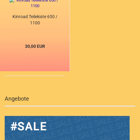
Kinroad Teilekiste 650 /
1100
30,00 EUR
Angebote