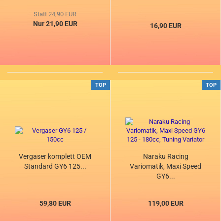
Statt 24,90 EUR
Nur 21,90 EUR
16,90 EUR
TOP
TOP
Vergaser komplett OEM
Naraku Racing
Standard GY6 125...
Variomatik, Maxi Speed
GY6...
59,80 EUR
119,00 EUR