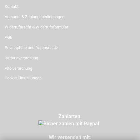
Kontakt
Versand- & Zahlungsbedingungen
Widerrufsrecht & Widerrufsformular
AGB
Privatsphäre und Datenschutz
Batterieverordnung
Altölverordnung
Cookie Einstellungen
Zahlarten:
Wir versenden mit: