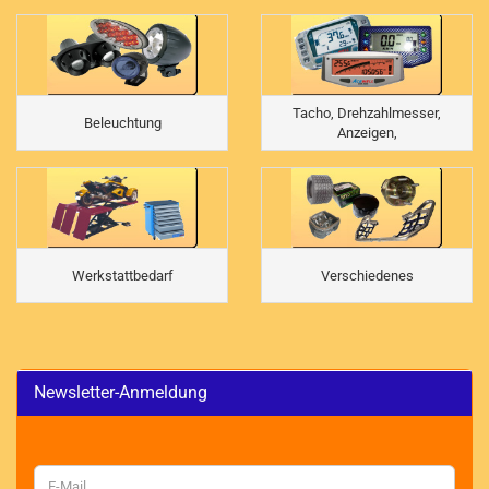
Tacho, Drehzahlmesser,
Beleuchtung
Anzeigen,
Werkstattbedarf
Verschiedenes
Newsletter-Anmeldung
WEITER
E-