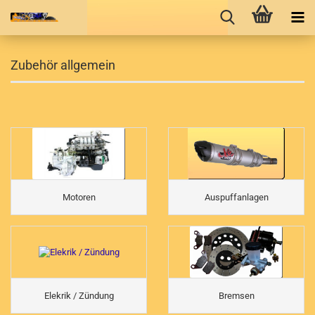
Zubehör allgemein
Motoren
Auspuffanlagen
Elekrik / Zündung
Bremsen