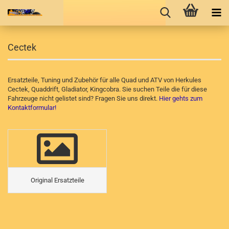
Cectek
Ersatzteile, Tuning und Zubehör für alle Quad und ATV von Herkules
Cectek, Quaddrift, Gladiator, Kingcobra. Sie suchen Teile die für diese
Fahrzeuge nicht gelistet sind? Fragen Sie uns direkt.
Hier gehts zum
Kontaktformular!
Original Ersatzteile