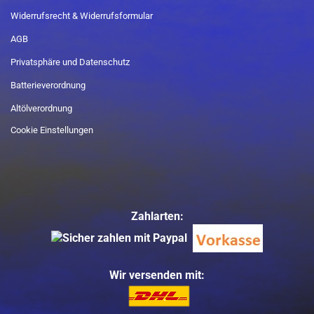
Widerrufsrecht & Widerrufsformular
AGB
Privatsphäre und Datenschutz
Batterieverordnung
Altölverordnung
Cookie Einstellungen
Zahlarten:
Wir versenden mit: