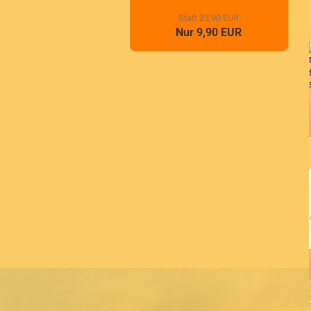
Statt 23,90 EUR
Nur 9,90 EUR