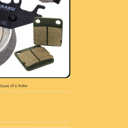
uad, ATV, Roller