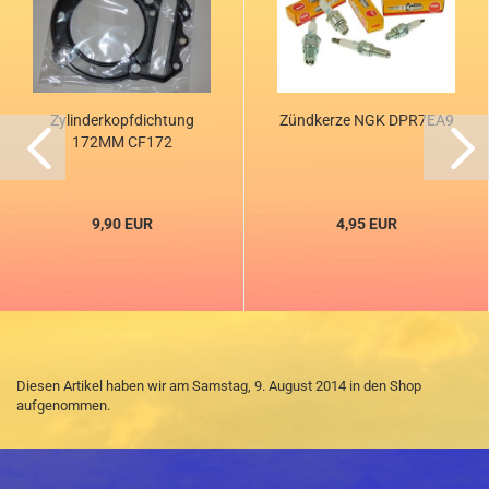
Zylinderkopfdichtung
Zündkerze NGK DPR7EA9
172MM CF172
9,90 EUR
4,95 EUR
Diesen Artikel haben wir am Samstag, 9. August 2014 in den Shop
aufgenommen.