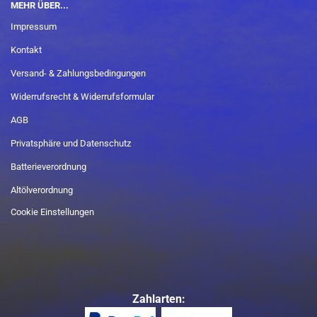
MEHR ÜBER...
Impressum
Kontakt
Versand- & Zahlungsbedingungen
Widerrufsrecht & Widerrufsformular
AGB
Privatsphäre und Datenschutz
Batterieverordnung
Altölverordnung
Cookie Einstellungen
Zahlarten: