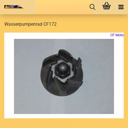
Wasserpumpenrad CF172
CF Moto