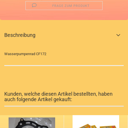
FRAGE ZUM PRODUKT
Beschreibung
Wasserpumpenrad CF172
Kunden, welche diesen Artikel bestellten, haben
auch folgende Artikel gekauft: