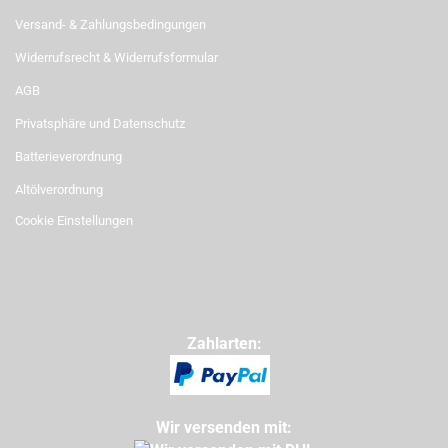
Versand- & Zahlungsbedingungen
Widerrufsrecht & Widerrufsformular
AGB
Privatsphäre und Datenschutz
Batterieverordnung
Altölverordnung
Cookie Einstellungen
Zahlarten:
Wir versenden mit: