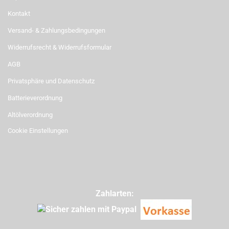
Kontakt
Versand- & Zahlungsbedingungen
Widerrufsrecht & Widerrufsformular
AGB
Privatsphäre und Datenschutz
Batterieverordnung
Altölverordnung
Cookie Einstellungen
Zahlarten: