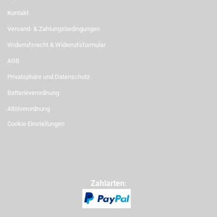
Kontakt
Versand- & Zahlungsbedingungen
Widerrufsrecht & Widerrufsformular
AGB
Privatsphäre und Datenschutz
Batterieverordnung
Altölverordnung
Cookie Einstellungen
Zahlarten: