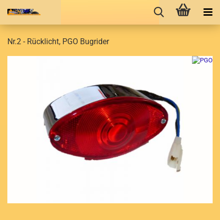
Nr.2 - Rücklicht, PGO Bugrider