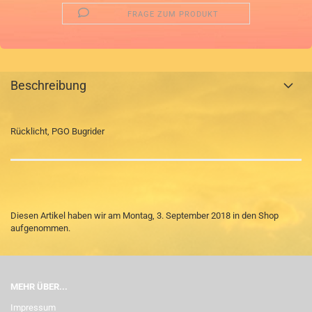
FRAGE ZUM PRODUKT
Beschreibung
Rücklicht, PGO Bugrider
Diesen Artikel haben wir am Montag, 3. September 2018 in den Shop
aufgenommen.
MEHR ÜBER...
Impressum