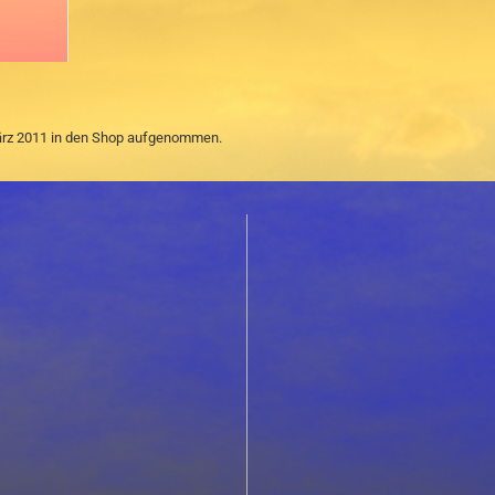
März 2011 in den Shop aufgenommen.