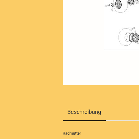
Beschreibung
Radmutter