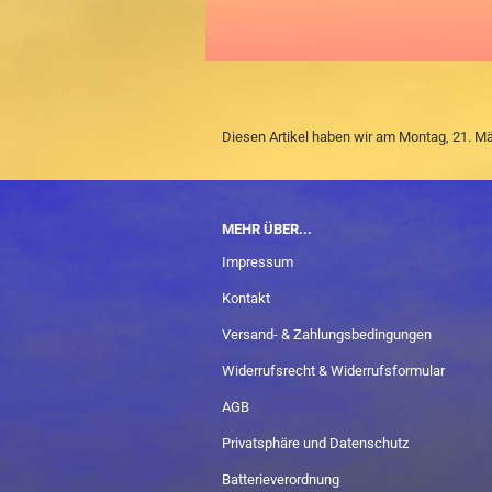
Diesen Artikel haben wir am Montag, 21. 
MEHR ÜBER...
Impressum
Kontakt
Versand- & Zahlungsbedingungen
Widerrufsrecht & Widerrufsformular
AGB
Privatsphäre und Datenschutz
Batterieverordnung