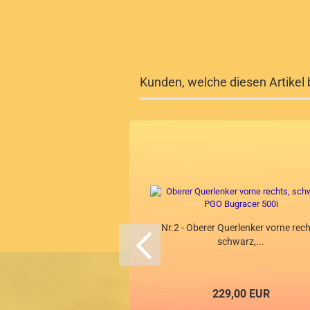
Kunden, welche diesen Artikel 
Nr.2 - Oberer Querlenker vorne rech
schwarz,...
229,00 EUR