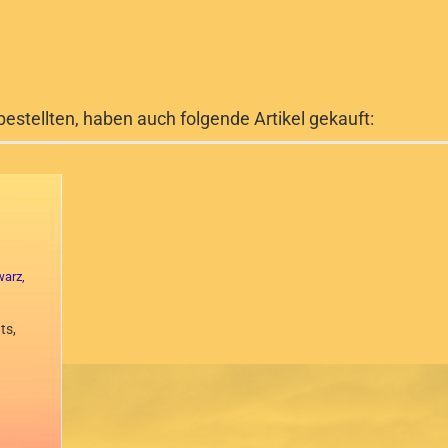
bestellten, haben auch folgende Artikel gekauft:
ts,