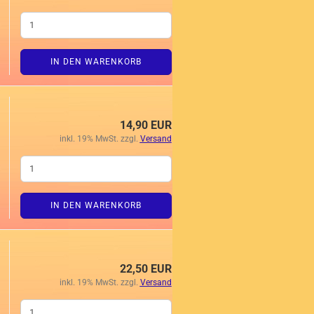
IN DEN WARENKORB
14,90 EUR
inkl. 19% MwSt. zzgl.
Versand
IN DEN WARENKORB
22,50 EUR
inkl. 19% MwSt. zzgl.
Versand