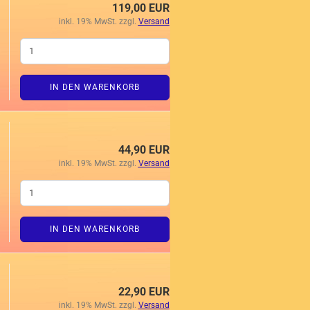
119,00 EUR
inkl. 19% MwSt. zzgl.
Versand
IN DEN WARENKORB
44,90 EUR
inkl. 19% MwSt. zzgl.
Versand
IN DEN WARENKORB
22,90 EUR
inkl. 19% MwSt. zzgl.
Versand