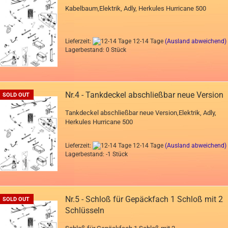
Kabelbaum,Elektrik, Adly, Herkules Hurricane 500
Lieferzeit:
12-14 Tage
(Ausland abweichend)
Lagerbestand: 0 Stück
Nr.4 - Tankdeckel abschließbar neue Version
SOLD OUT
Tankdeckel abschließbar neue Version,Elektrik, Adly,
Herkules Hurricane 500
Lieferzeit:
12-14 Tage
(Ausland abweichend)
Lagerbestand: -1 Stück
Nr.5 - Schloß für Gepäckfach 1 Schloß mit 2
SOLD OUT
Schlüsseln