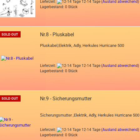
Lieferzeit:
12-14 Tage
(Ausland abweichend)
Lagerbestand: 0 Stück
Nr.8 - Pluskabel
SOLD OUT
Pluskabel,Elektrik, Adly, Herkules Hurricane 500
Lieferzeit:
12-14 Tage
(Ausland abweichend)
Lagerbestand: 0 Stück
Nr.9 - Sicherungsmutter
SOLD OUT
Sicherungsmutter
,Elektrik, Adly, Herkules Hurricane 500
Lieferzeit:
12-14 Tage
(Ausland abweichend)
Lagerbestand: 0 Stück