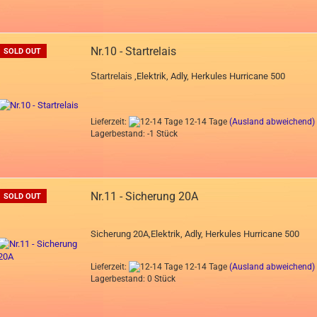
Nr.10 - Startrelais
SOLD OUT
Startrelais
,Elektrik, Adly, Herkules Hurricane 500
Lieferzeit:
12-14 Tage
(Ausland abweichend)
Lagerbestand: -1 Stück
Nr.11 - Sicherung 20A
SOLD OUT
Sicherung 20A,Elektrik, Adly, Herkules Hurricane 500
Lieferzeit:
12-14 Tage
(Ausland abweichend)
Lagerbestand: 0 Stück