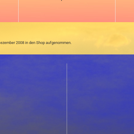
. Dezember 2008 in den Shop aufgenommen.