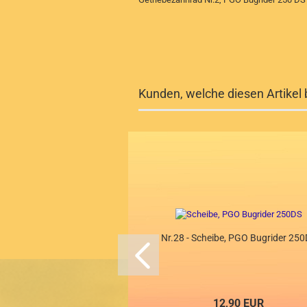
Kunden, welche diesen Artikel 
Nr.28 - Scheibe, PGO Bugrider 25
12,90 EUR