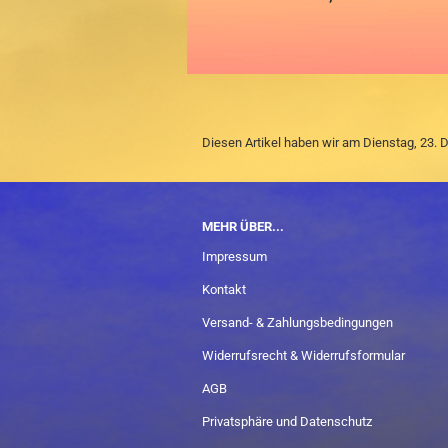
Diesen Artikel haben wir am Dienstag, 23
MEHR ÜBER...
Impressum
Kontakt
Versand- & Zahlungsbedingungen
Widerrufsrecht & Widerrufsformular
AGB
Privatsphäre und Datenschutz