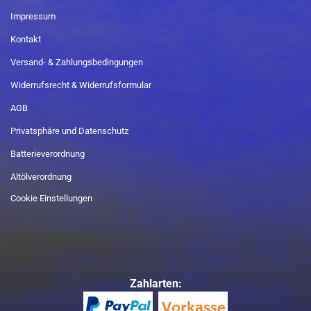
Impressum
Kontakt
Versand- & Zahlungsbedingungen
Widerrufsrecht & Widerrufsformular
AGB
Privatsphäre und Datenschutz
Batterieverordnung
Altölverordnung
Cookie Einstellungen
Zahlarten: