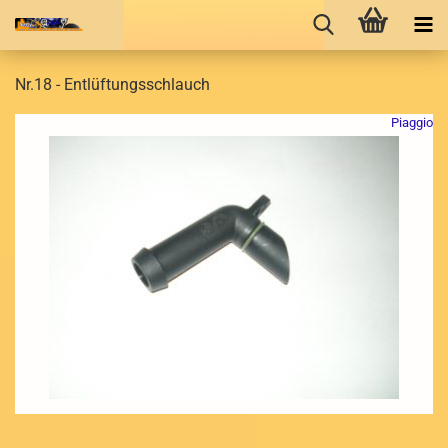
Nr.18 - Entlüftungsschlauch
Piaggio