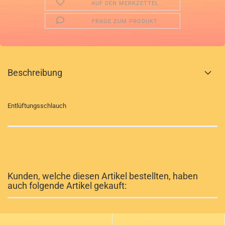
AUF DEN MERKZETTEL
FRAGE ZUM PRODUKT
Beschreibung
Entlüftungsschlauch
Kunden, welche diesen Artikel bestellten, haben
auch folgende Artikel gekauft: