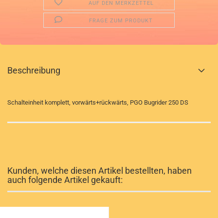
AUF DEN MERKZETTEL
FRAGE ZUM PRODUKT
Beschreibung
Schalteinheit komplett, vorwärts+rückwärts, PGO Bugrider 250 DS
Kunden, welche diesen Artikel bestellten, haben
auch folgende Artikel gekauft: