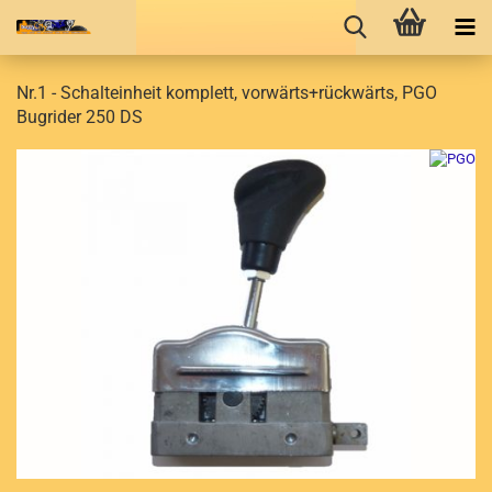
Nr.1 - Schalteinheit komplett, vorwärts+rückwärts, PGO
Bugrider 250 DS