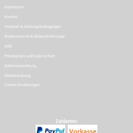
Impressum
Kontakt
Versand- & Zahlungsbedingungen
Widerrufsrecht & Widerrufsformular
AGB
Privatsphäre und Datenschutz
Batterieverordnung
Altölverordnung
Cookie Einstellungen
Zahlarten: