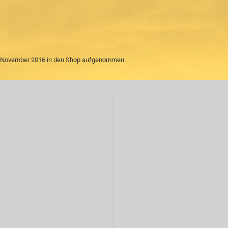
3. November 2016 in den Shop aufgenommen.