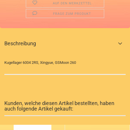
AUF DEN MERKZETTEL
FRAGE ZUM PRODUKT
Beschreibung
Kugellager 6004 2RS, Xingyue, GSMoon 260
Kunden, welche diesen Artikel bestellten, haben
auch folgende Artikel gekauft: