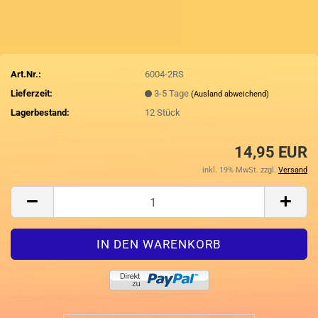
Art.Nr.:
6004-2RS
Lieferzeit:
3-5 Tage
(Ausland abweichend)
Lagerbestand:
12
Stück
14,95 EUR
inkl. 19% MwSt. zzgl.
Versand