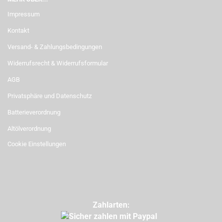
Impressum
Kontakt
Versand- & Zahlungsbedingungen
Widerrufsrecht & Widerrufsformular
AGB
Privatsphäre und Datenschutz
Batterieverordnung
Altölverordnung
Cookie Einstellungen
Zahlarten: