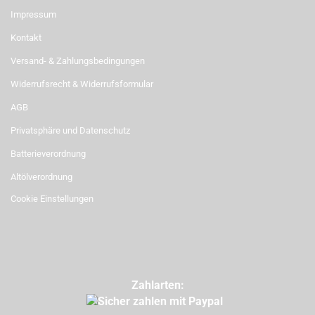
Impressum
Kontakt
Versand- & Zahlungsbedingungen
Widerrufsrecht & Widerrufsformular
AGB
Privatsphäre und Datenschutz
Batterieverordnung
Altölverordnung
Cookie Einstellungen
Zahlarten: