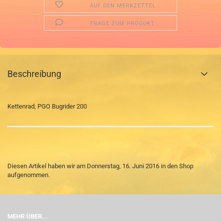
AUF DEN MERKZETTEL
FRAGE ZUM PRODUKT
Beschreibung
Kettenrad, PGO Bugrider 200
Diesen Artikel haben wir am Donnerstag, 16. Juni 2016 in den Shop
aufgenommen.
MEHR ÜBER...