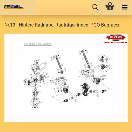
Nr.19 - Hintere Radnabe, Radträger innen, PGO Bugracer