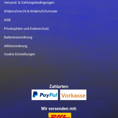
Versand- & Zahlungsbedingungen
Widerrufsrecht & Widerrufsformular
AGB
Privatsphäre und Datenschutz
Batterieverordnung
Altölverordnung
Cookie Einstellungen
Zahlarten:
Wir versenden mit: