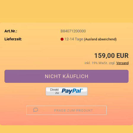
Art.Nr.:
B84071200000
Lieferzeit:
12-14 Tage
(Ausland abweichend)
159,00 EUR
inkl. 19% MwSt. zzgl.
Versand
FRAGE ZUM PRODUKT