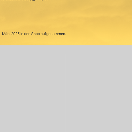
13. März 2025 in den Shop aufgenommen.