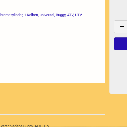
ür verschiedene Buggy, ATV, UTV