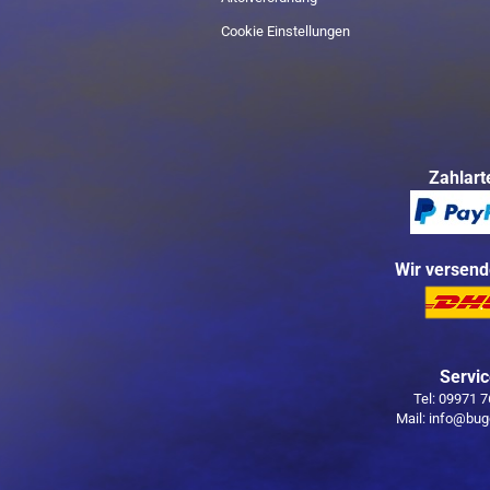
Cookie Einstellungen
Zahlart
Wir versend
Servi
Tel: 09971 
Mail: info@bug