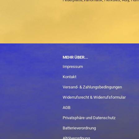
MEHR ÜBER...
Impressum
Kontakt
Versand- & Zahlungsbedingungen
Widerrufsrecht & Widerrufsformular
AGB
Privatsphäre und Datenschutz
Batterieverordnung
Altölverordnung