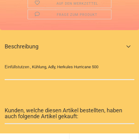
AUF DEN MERKZETTEL
FRAGE ZUM PRODUKT
Beschreibung
Einfüllstutzen
, Kühlung, Adly, Herkules Hurricane 500
Kunden, welche diesen Artikel bestellten, haben
auch folgende Artikel gekauft: