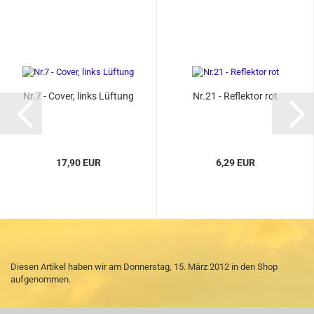
Nr.7 - Cover, links Lüftung
Nr.21 - Reflektor rot
17,90 EUR
6,29 EUR
Diesen Artikel haben wir am Donnerstag, 15. März 2012 in den Shop
aufgenommen.