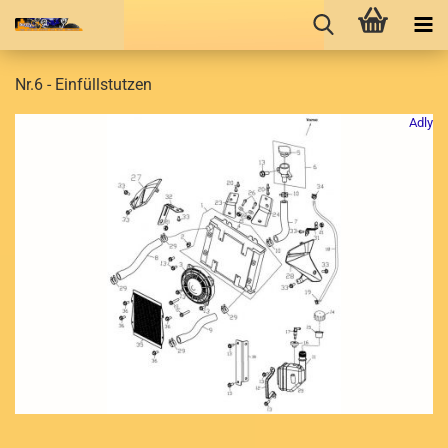
Nr.6 - Einfüllstutzen
Adly