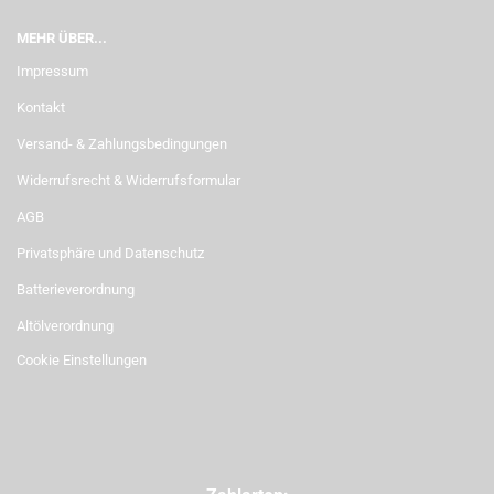
MEHR ÜBER...
Impressum
Kontakt
Versand- & Zahlungsbedingungen
Widerrufsrecht & Widerrufsformular
AGB
Privatsphäre und Datenschutz
Batterieverordnung
Altölverordnung
Cookie Einstellungen