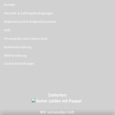
Kontakt
Versand- & Zahlungsbedingungen
Widerrufsrecht & Widerrufsformular
AGB
Privatsphäre und Datenschutz
Batterieverordnung
Altölverordnung
Cookie Einstellungen
Zahlarten:
Wir versenden mit: