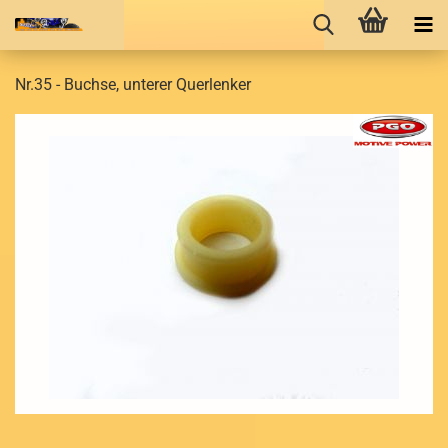
Nr.35 - Buchse, unterer Querlenker