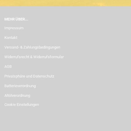
MEHR ÜBER...
Impressum
Kontakt
Versand- & Zahlungsbedingungen
Widerrufsrecht & Widerrufsformular
AGB
Privatsphäre und Datenschutz
Batterieverordnung
Altölverordnung
Cookie Einstellungen