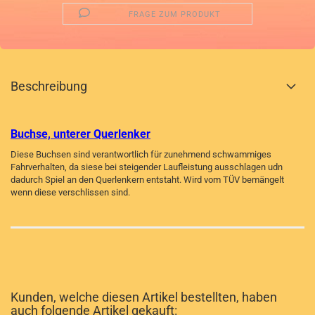
FRAGE ZUM PRODUKT
Beschreibung
Buchse, unterer Querlenker
Diese Buchsen sind verantwortlich für zunehmend schwammiges
Fahrverhalten, da siese bei steigender Laufleistung ausschlagen udn
dadurch Spiel an den Querlenkern entstaht. Wird vom TÜV bemängelt
wenn diese verschlissen sind.
Kunden, welche diesen Artikel bestellten, haben
auch folgende Artikel gekauft: