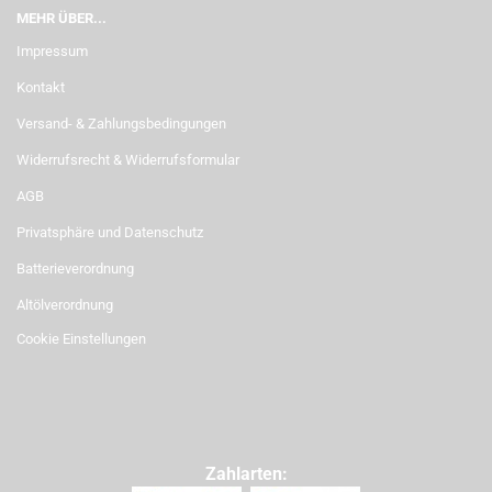
MEHR ÜBER...
Impressum
Kontakt
Versand- & Zahlungsbedingungen
Widerrufsrecht & Widerrufsformular
AGB
Privatsphäre und Datenschutz
Batterieverordnung
Altölverordnung
Cookie Einstellungen
Zahlarten: