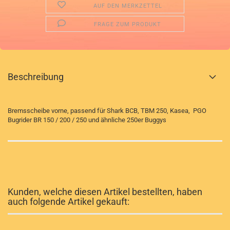
AUF DEN MERKZETTEL
FRAGE ZUM PRODUKT
Beschreibung
Bremsscheibe vorne, passend für Shark BCB, TBM 250, Kasea, PGO
Bugrider BR 150 / 200 / 250 und ähnliche 250er Buggys
Kunden, welche diesen Artikel bestellten, haben
auch folgende Artikel gekauft: