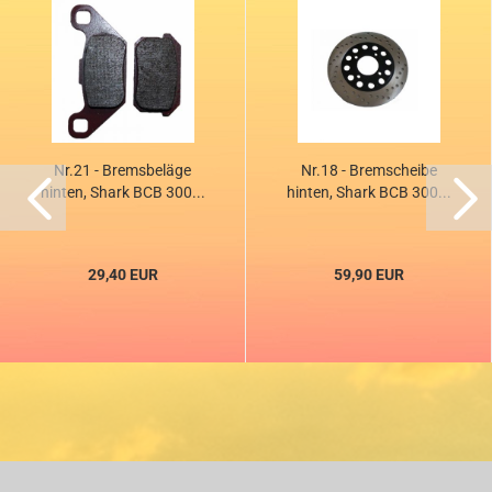
Nr.21 - Bremsbeläge
Nr.18 - Bremscheibe
hinten, Shark BCB 300...
hinten, Shark BCB 300...
29,40 EUR
59,90 EUR