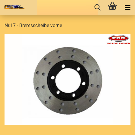
Nr.17 - Bremsscheibe vorne