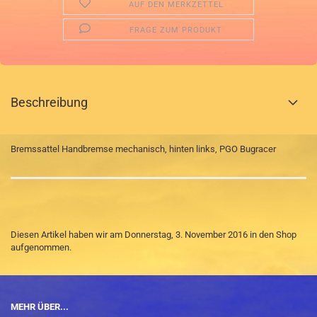
AUF DEN MERKZETTEL
FRAGE ZUM PRODUKT
Beschreibung
Bremssattel Handbremse mechanisch, hinten links, PGO Bugracer
Diesen Artikel haben wir am Donnerstag, 3. November 2016 in den Shop
aufgenommen.
MEHR ÜBER...