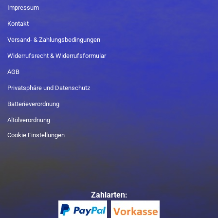
Impressum
Kontakt
Versand- & Zahlungsbedingungen
Widerrufsrecht & Widerrufsformular
AGB
Privatsphäre und Datenschutz
Batterieverordnung
Altölverordnung
Cookie Einstellungen
Zahlarten: