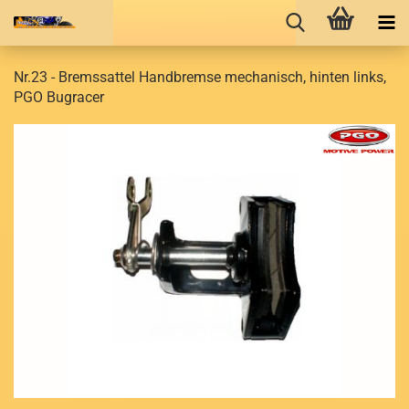
Nr.23 - Bremssattel Handbremse mechanisch, hinten links,
PGO Bugracer