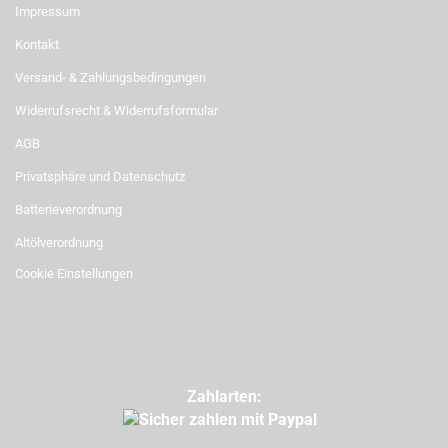
Impressum
Kontakt
Versand- & Zahlungsbedingungen
Widerrufsrecht & Widerrufsformular
AGB
Privatsphäre und Datenschutz
Batterieverordnung
Altölverordnung
Cookie Einstellungen
Zahlarten: