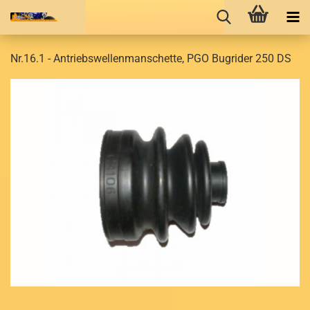
Nr.16.1 - Antriebswellenmanschette, PGO Bugrider 250 DS