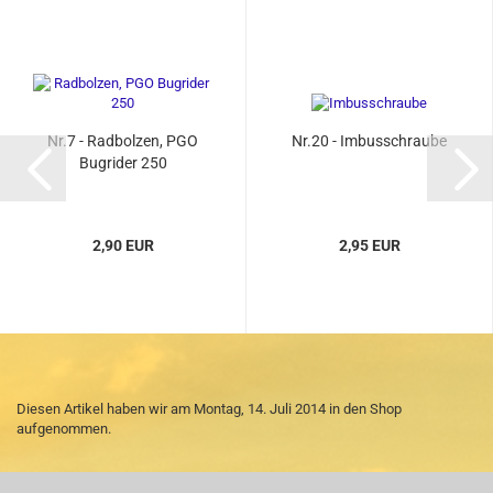
Nr.7 - Radbolzen, PGO
Nr.20 - Imbusschraube
Bugrider 250
2,90 EUR
2,95 EUR
Diesen Artikel haben wir am Montag, 14. Juli 2014 in den Shop
aufgenommen.