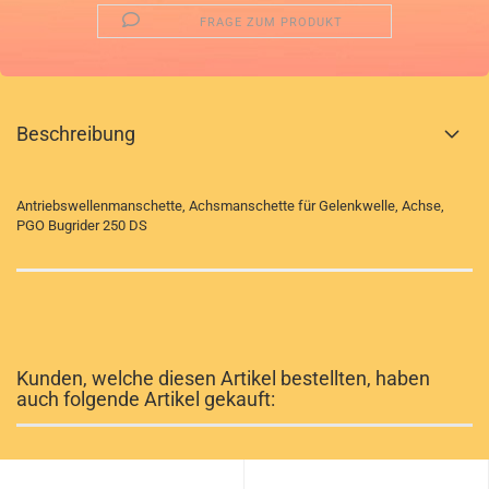
FRAGE ZUM PRODUKT
Beschreibung
Antriebswellenmanschette, Achsmanschette für Gelenkwelle, Achse,
PGO Bugrider 250 DS
Kunden, welche diesen Artikel bestellten, haben
auch folgende Artikel gekauft: