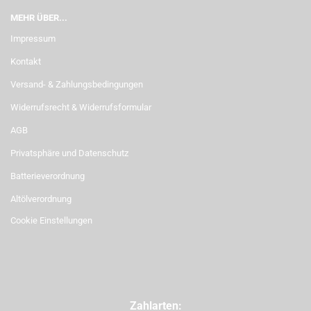
MEHR ÜBER...
Impressum
Kontakt
Versand- & Zahlungsbedingungen
Widerrufsrecht & Widerrufsformular
AGB
Privatsphäre und Datenschutz
Batterieverordnung
Altölverordnung
Cookie Einstellungen
Zahlarten: