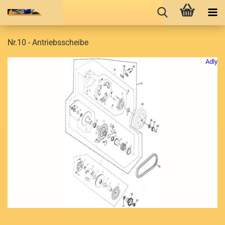
Nr.10 - Antriebsscheibe
Adly