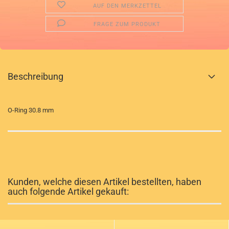
AUF DEN MERKZETTEL
FRAGE ZUM PRODUKT
Beschreibung
O-Ring 30.8 mm
Kunden, welche diesen Artikel bestellten, haben
auch folgende Artikel gekauft: