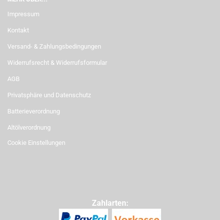
Impressum
Kontakt
Versand- & Zahlungsbedingungen
Widerrufsrecht & Widerrufsformular
AGB
Privatsphäre und Datenschutz
Batterieverordnung
Altölverordnung
Cookie Einstellungen
Zahlarten: