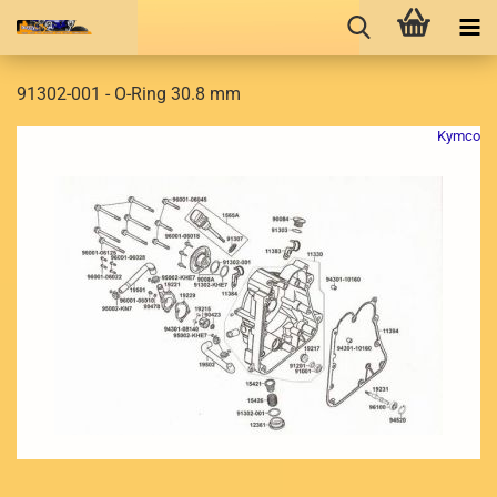
91302-001 - O-Ring 30.8 mm
Kymco