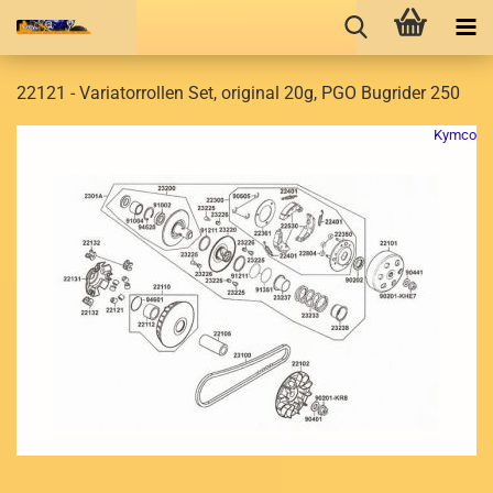
22121 - Variatorrollen Set, original 20g, PGO Bugrider 250
Kymco