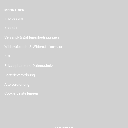
MEHR ÜBER...
Impressum
Kontakt
Versand- & Zahlungsbedingungen
Widerrufsrecht & Widerrufsformular
AGB
Privatsphäre und Datenschutz
Batterieverordnung
Altölverordnung
Cookie Einstellungen