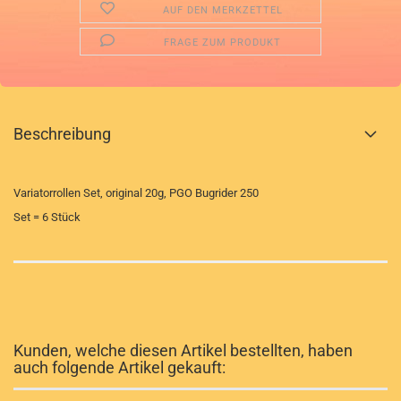
AUF DEN MERKZETTEL
FRAGE ZUM PRODUKT
Beschreibung
Variatorrollen Set, original 20g, PGO Bugrider 250
Set = 6 Stück
Kunden, welche diesen Artikel bestellten, haben
auch folgende Artikel gekauft: